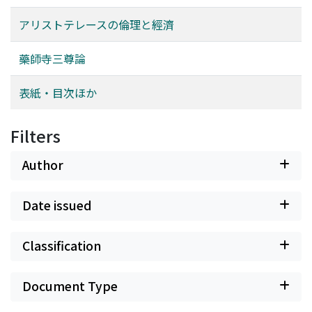
アリストテレースの倫理と經濟
藥師寺三尊論
表紙・目次ほか
Filters
Author
Date issued
Classification
Document Type