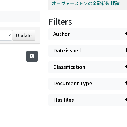
オーヴァーストンの金融統制理論
Filters
Author
Update
Date issued
Classification
Document Type
Has files