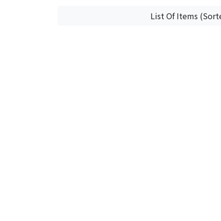
List Of Items (Sort