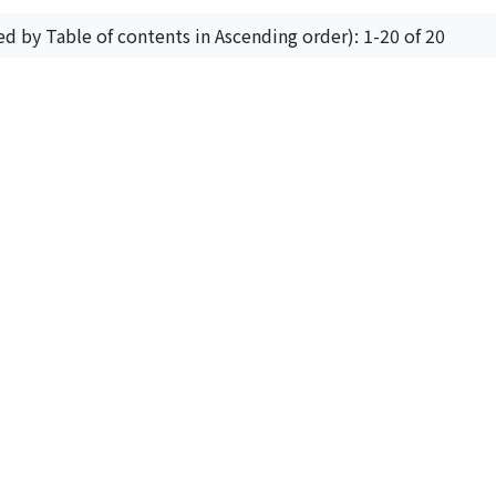
ed by Table of contents in Ascending order): 1-20 of 20