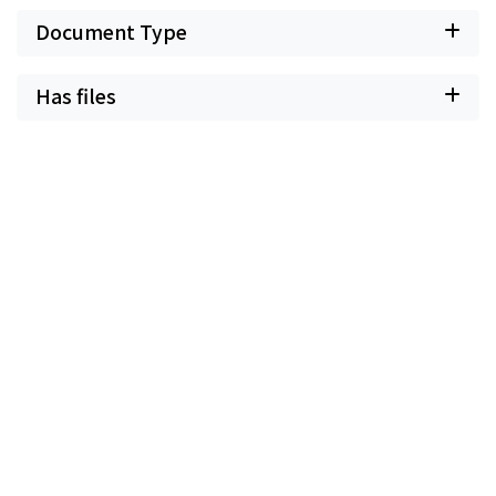
Document Type
Has files