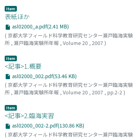
Item
表紙ほか
asl02000_a.pdf(2.41 MB)
(
京都大学フィールド科学教育研究センター瀬戸臨海実験
所
,
瀬戸臨海実験所年報
,
Volume 20
,
2007
)
Item
<記事>1.概要
asl02000_002.pdf(53.46 KB)
(
京都大学フィールド科学教育研究センター瀬戸臨海実験
所
,
瀬戸臨海実験所年報
,
Volume 20
,
2007
,
pp.2-2
)
Item
<記事>2.臨海実習
asl02000_002-2.pdf(130.86 KB)
(
京都大学フィールド科学教育研究センター瀬戸臨海実験