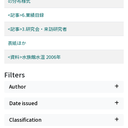
の分布様式
<記事>6.業績目録
<記事>3.研究会・来訪研究者
表紙ほか
<資料>水族館水温 2006年
Filters
Author
Date issued
Classification