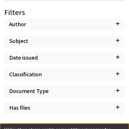
Filters
Author
Subject
Date issued
Classification
Document Type
Has files