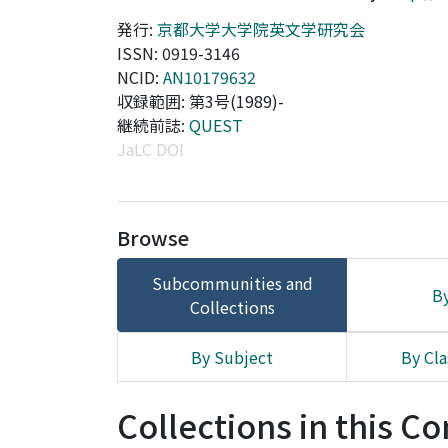
発行:
京都大学大学院英文学研究会
ISSN: 0919-3146
NCID:
AN10179632
収録範囲: 第3号(1989)-
継続前誌:
QUEST
JaLC DOI
Browse
Subcommunities and
By
Collections
By Subject
By Cla
Collections in this 