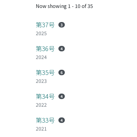
Now showing
1 - 10 of 35
第37号
3
2025
第36号
4
2024
第35号
6
2023
第34号
4
2022
第33号
4
2021