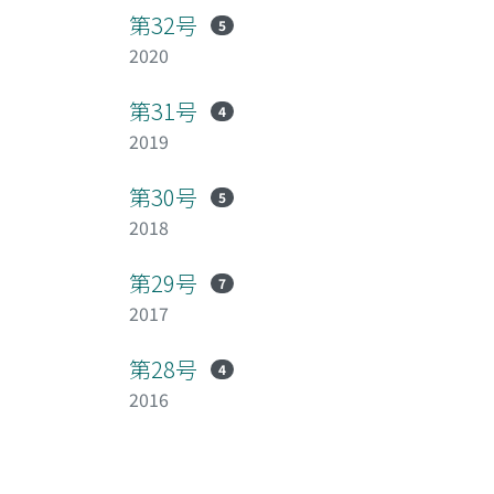
第32号
5
2020
第31号
4
2019
第30号
5
2018
第29号
7
2017
第28号
4
2016