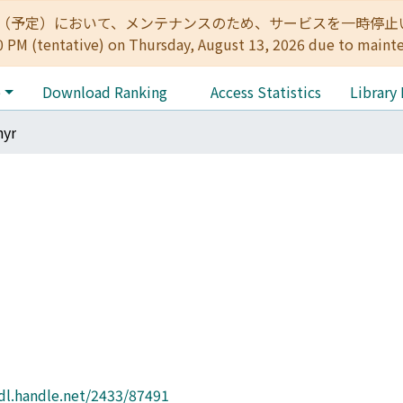
:00（予定）において、メンテナンスのため、サービスを一時停止いたします。 
0 PM (tentative) on Thursday, August 13, 2026 due to maint
e
Download Ranking
Access Statistics
Library
hyr
hdl.handle.net/2433/87491