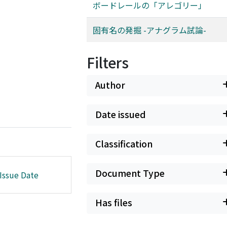
ボードレールの「アレゴリー」
固有名の発掘 -アナグラム試論-
Filters
Author
Date issued
Classification
Document Type
Issue Date
Has files