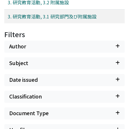
3. 研究教育活動, 3.2 附属施設
3. 研究教育活動, 3.1 研究部門及び附属施設
Filters
Author
Subject
Date issued
Classification
Document Type