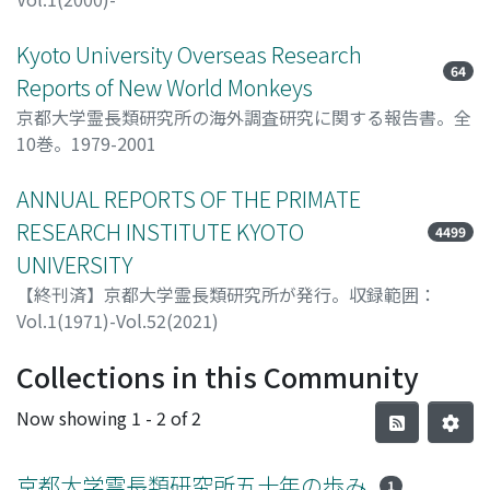
Kyoto University Overseas Research
64
Reports of New World Monkeys
京都大学霊長類研究所の海外調査研究に関する報告書。全
10巻。1979-2001
ANNUAL REPORTS OF THE PRIMATE
RESEARCH INSTITUTE KYOTO
4499
UNIVERSITY
【終刊済】京都大学霊長類研究所が発行。収録範囲：
Vol.1(1971)-Vol.52(2021)
Collections in this Community
Now showing
1 - 2 of 2
京都大学霊長類研究所五十年の歩み
1