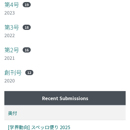
第4号
19
2023
第3号
18
2022
第2号
16
2021
創刊号
12
2020
Recent Submissions
奥付
[学界動向] スペッロ便り 2025