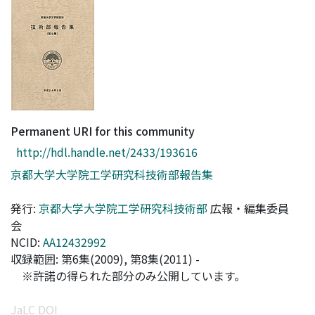
Access Statistics
Library Network
Permanent URI for this community
http://hdl.handle.net/2433/193616
京都大学大学院工学研究科技術部報告集
発行:
京都大学大学院工学研究科技術部
広報・編集委員
会
NCID:
AA12432992
収録範囲: 第6集(2009), 第8集(2011) -
※許諾の得られた部分のみ公開しています。
JaLC DOI