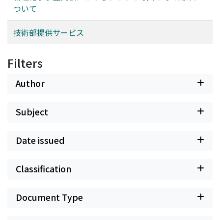
ついて
技術部提供サービス
Filters
Author
Subject
Date issued
Classification
Document Type