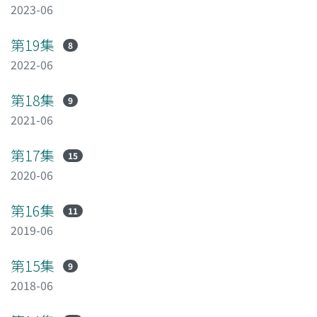
2023-06
第19集
8
2022-06
第18集
9
2021-06
第17集
15
2020-06
第16集
11
2019-06
第15集
9
2018-06