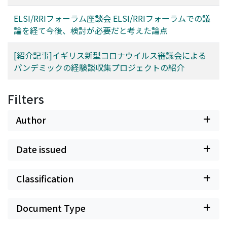
ELSI/RRIフォーラム座談会 ELSI/RRIフォーラムでの議
論を経て今後、検討が必要だと考えた論点
[紹介記事]イギリス新型コロナウイルス審議会による
パンデミックの経験談収集プロジェクトの紹介
Filters
Author
Date issued
Classification
Document Type