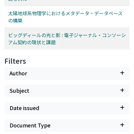
太陽地球系物理学におけるメタデータ・データベース
の構築
ビッグディールの光と影 : 電子ジャーナル・コンソーシ
アム契約の現状と課題
Filters
Author
Subject
Date issued
Document Type