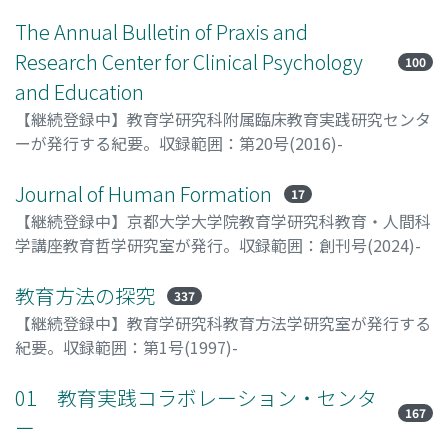
The Annual Bulletin of Praxis and
Research Center for Clinical Psychology
100
and Education
【継続登録中】教育学研究科附属臨床教育実践研究センタ
ーが発行する紀要。収録範囲：第20号(2016)-
Journal of Human Formation
17
【継続登録中】京都大学大学院教育学研究科教育・人間科
学講座教育哲学研究室が発行。収録範囲：創刊号(2024)-
教育方法の探究
337
【継続登録中】教育学研究科教育方法学研究室が発行する
紀要。収録範囲：第1号(1997)-
01 教育実践コラボレーション・センタ
167
ー