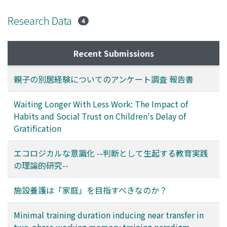
Research Data
4
Recent Submissions
親子の別居経験についてのアンケート調査 報告書
Waiting Longer With Less Work: The Impact of
Habits and Social Trust on Children's Delay of
Gratification
エコロジカルな意識化 --判断として生起する教育実践
の理論的研究--
施設養護は「家庭」を目指すべきなのか？
Minimal training duration inducing near transfer in