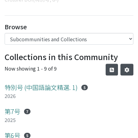
Browse
Collections in this Community
Now showing
1 - 9 of 9
特別号 (中国語論文精選. 1)
5
2026
第7号
7
2025
第6号
5