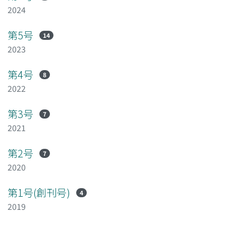
2024
第5号
14
2023
第4号
8
2022
第3号
7
2021
第2号
7
2020
第1号(創刊号)
4
2019