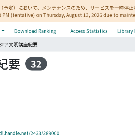
:00（予定）において、メンテナンスのため、サービスを一時停止いたします。 
0 PM (tentative) on Thursday, August 13, 2026 due to maint
e
Download Ranking
Access Statistics
Library
ジア文明講座紀要
紀要
32
hdl.handle.net/2433/289000