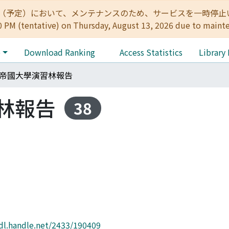
:00（予定）において、メンテナンスのため、サービスを一時停止いたします。 
0 PM (tentative) on Thursday, August 13, 2026 due to maint
e
Download Ranking
Access Statistics
Library
帝國大學演習林報告
林報告
38
hdl.handle.net/2433/190409