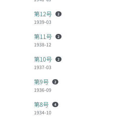
第12号
2
1939-03
第11号
2
1938-12
第10号
2
1937-03
第9号
2
1936-09
第8号
4
1934-10