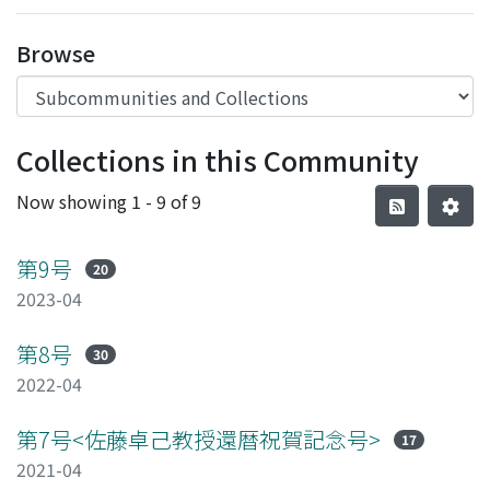
Browse
Collections in this Community
Now showing
1 - 9 of 9
第9号
20
2023-04
第8号
30
2022-04
第7号<佐藤卓己教授還暦祝賀記念号>
17
2021-04