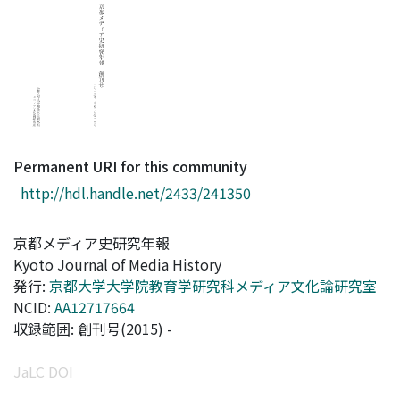
Access Statistics
Library Network
Permanent URI for this community
http://hdl.handle.net/2433/241350
京都メディア史研究年報
Kyoto Journal of Media History
発行:
京都大学大学院教育学研究科メディア文化論研究室
NCID:
AA12717664
収録範囲: 創刊号(2015) -
JaLC DOI