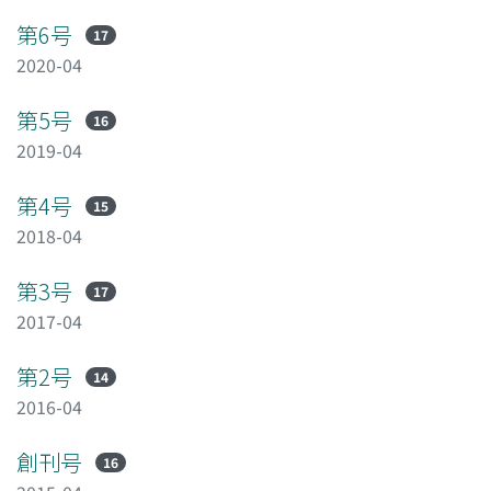
第6号
17
2020-04
第5号
16
2019-04
第4号
15
2018-04
第3号
17
2017-04
第2号
14
2016-04
創刊号
16