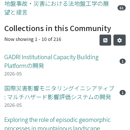
地盤事故・災害における法地盤工学の展
61
望と提言
Collections in this Community
Now showing
1 - 10 of 216
GADRI Institutional Capacity Building
1
Platformの開発
2026-05
国際災害影響モニタリングイニシアティブ
1
: マルチハザード影響評価システムの開発
2026-05
Exploring the role of episodic geomorphic
processes in mountainous landscape