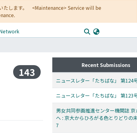
<Maintenance> Service will be
enance.
 Network
Recent Submissions
143
ニュースレター「たちばな」 第124
ニュースレター「たちばな」 第123
男女共同参画推進センター機関誌 京
へ : 京大からひろがる色とりどりの未来
7