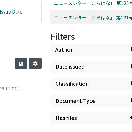
ニュースレター「たちばな」 第122
Issue Date
ニュースレター「たちばな」 第121
Filters
Author
Date issued
Classification
.01) -
Document Type
Has files