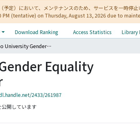
:00（予定）において、メンテナンスのため、サービスを一時停止いたします。 
0 PM (tentative) on Thursday, August 13, 2026 due to maint
e
Download Ranking
Access Statistics
Library
Kyoto University Gender Equality Promotion Center
 Gender Equality
r
hdl.handle.net/2433/261987
を公開しています