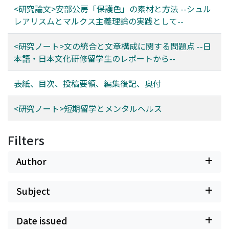
<研究論文>安部公房「保護色」の素材と方法 --シュル
レアリスムとマルクス主義理論の実践として--
<研究ノート>文の統合と文章構成に関する問題点 --日
本語・日本文化研修留学生のレポートから--
表紙、目次、投稿要領、編集後記、奥付
<研究ノート>短期留学とメンタルヘルス
Filters
Author
Subject
Date issued