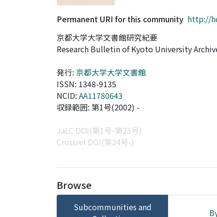
Permanent URI for this community
http://
京都大学大学文書館研究紀要
Research Bulletin of Kyoto University Archiv
発行:
京都大学大学文書館
ISSN: 1348-9135
NCID:
AA11780643
収録範囲: 第1号(2002) -
JaLC DOI(第1号-第23号)
Crossref DOI(第24号-)
Browse
Subcommunities and
By