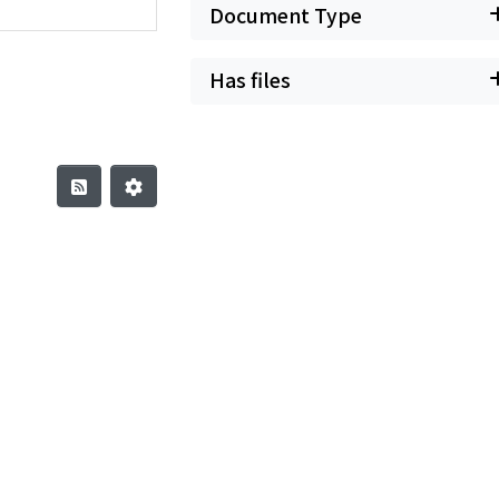
Document Type
Has files