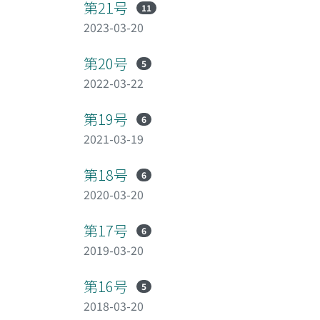
第21号
11
2023-03-20
第20号
5
2022-03-22
第19号
6
2021-03-19
第18号
6
2020-03-20
第17号
6
2019-03-20
第16号
5
2018-03-20