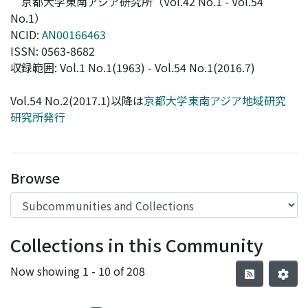
京都大学東南アジア研究所（Vol.42 No.1 - Vol.54
No.1）
NCID:
AN00166463
ISSN: 0563-8682
収録範囲: Vol.1 No.1(1963) - Vol.54 No.1(2016.7)
Vol.54 No.2(2017.1)以降は
京都大学東南アジア地域研究
研究所発行
Browse
Collections in this Community
Now showing
1 - 10 of 208