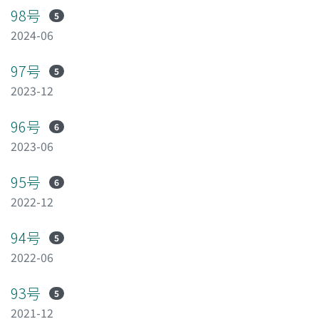
98号
5
2024-06
97号
5
2023-12
96号
6
2023-06
95号
6
2022-12
94号
5
2022-06
93号
5
2021-12