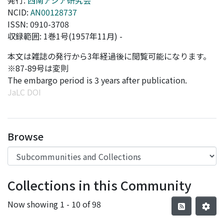
発行:
西南アジア研究会
NCID:
AN00128737
ISSN: 0910-3708
収録範囲: 1巻1号(1957年11月) -
本文は雑誌の発行から3年経過後に閲覧可能になります。
※87-89号は変則
The embargo period is 3 years after publication.
JaLC DOI
Browse
Collections in this Community
Now showing
1 - 10 of 98