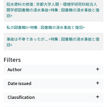
冠水資料の修復 : 京都大学人間・環境学研究科総合人
間学部図書館の浸水事故<特集 : 図書館の浸水事故と復
旧>
私の図書館II<特集 : 図書館の浸水事故と復旧>
事故は不幸であったが....<特集 : 図書館の浸水事故と復
旧>
Filters
Author
Date issued
Classification