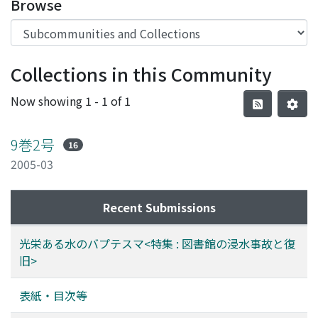
Browse
Collections in this Community
Now showing
1 - 1 of 1
9巻2号
16
2005-03
Recent Submissions
光栄ある水のバプテスマ<特集 : 図書館の浸水事故と復
旧>
表紙・目次等