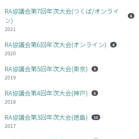
RA協議会第7回年次大会(つくば/オンライ
6
ン)
2021
RA協議会第6回年次大会(オンライン)
4
2020
RA協議会第5回年次大会(東京)
9
2019
RA協議会第4回年次大会(神戸)
6
2018
RA協議会第3回年次大会(徳島)
10
2017