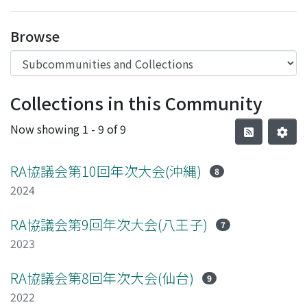
Access Statistics
Browse
Library Network
Collections in this Community
Now showing
1 - 9 of 9
RA協議会第10回年次大会(沖縄)
8
2024
RA協議会第9回年次大会(八王子)
7
2023
RA協議会第8回年次大会(仙台)
9
2022