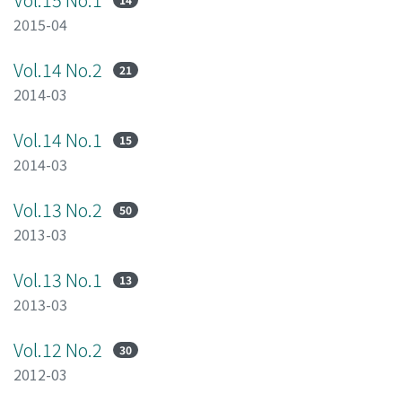
2015-04
Vol.14 No.2
21
2014-03
Vol.14 No.1
15
2014-03
Vol.13 No.2
50
2013-03
Vol.13 No.1
13
2013-03
Vol.12 No.2
30
2012-03