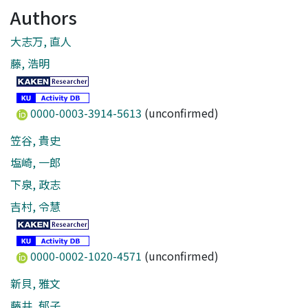
Authors
大志万, 直人
藤, 浩明
0000-0003-3914-5613
(unconfirmed)
笠谷, 貴史
塩崎, 一郎
下泉, 政志
吉村, 令慧
0000-0002-1020-4571
(unconfirmed)
新貝, 雅文
藤井, 郁子