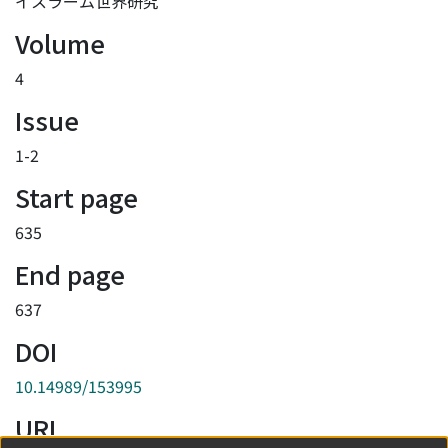
イスラーム世界研究
Volume
4
Issue
1-2
Start page
635
End page
637
DOI
10.14989/153995
URI