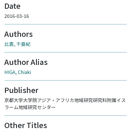
Date
2016-03-16
Authors
比嘉, 千亜紀
Author Alias
HIGA, Chiaki
Publisher
京都大学大学院アジア・アフリカ地域研究研究科附属イス
ラーム地域研究センター
Other Titles