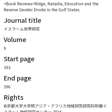
<Book Reviews>Ridge, Natasha, Education and the
Reverse Gender Divide in the Gulf States.
Journal title
イスラーム世界研究
Volume
9
Start page
393
End page
396
Rights
©京都大学大学院アジア・アフリカ地域研究研究科附属イ
スラーム地域研究センター 2016