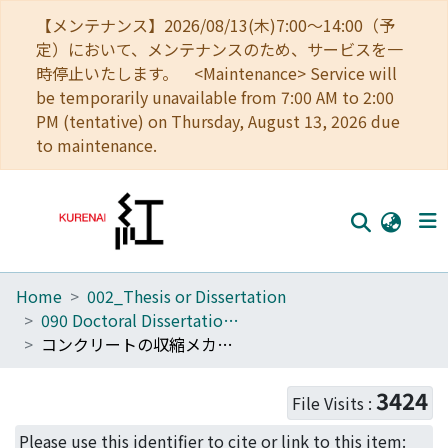
【メンテナンス】2026/08/13(木)7:00～14:00（予
定）において、メンテナンスのため、サービスを一
時停止いたします。 <Maintenance> Service will
be temporarily unavailable from 7:00 AM to 2:00
PM (tentative) on Thursday, August 13, 2026 due
to maintenance.
Home
002_Thesis or Dissertation
Home
090 Doctoral Dissertation (Philosophy (Engineering))
Communities
コンクリートの収縮メカニズムに基づくRC壁のひび割れ制御に関する研究
Browse
3424
File Visits :
Download Ranking
Please use this identifier to cite or link to this item: