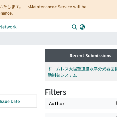
<Maintenance> Service will be
enance.
 Network
Recent Submissions
ドームレス太陽望遠鏡水平分光器回
動制御システム
Filters
Issue Date
Author