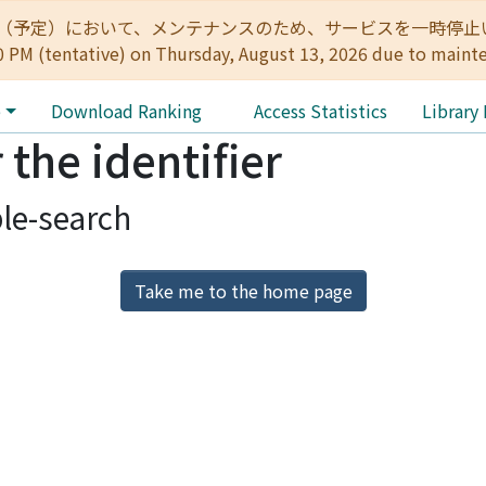
:00（予定）において、メンテナンスのため、サービスを一時停止いたします。 
0 PM (tentative) on Thursday, August 13, 2026 due to maint
e
Download Ranking
Access Statistics
Library
 the identifier
le-search
Take me to the home page