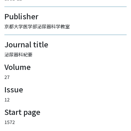
Publisher
京都大学医学部泌尿器科学教室
Journal title
泌尿器科紀要
Volume
27
Issue
12
Start page
1572