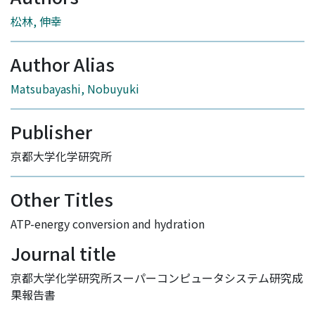
松林, 伸幸
Author Alias
Matsubayashi, Nobuyuki
Publisher
京都大学化学研究所
Other Titles
ATP-energy conversion and hydration
Journal title
京都大学化学研究所スーパーコンピュータシステム研究成
果報告書