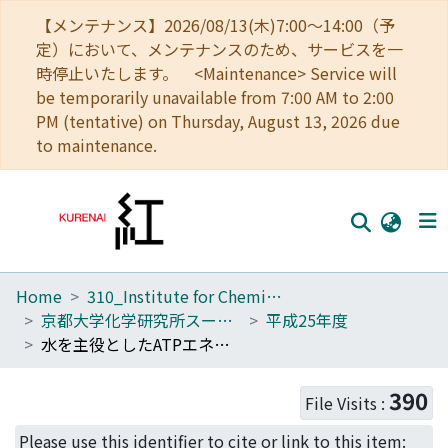
【メンテナンス】2026/08/13(木)7:00～14:00（予
定）において、メンテナンスのため、サービスを一
時停止いたします。 <Maintenance> Service will
be temporarily unavailable from 7:00 AM to 2:00
PM (tentative) on Thursday, August 13, 2026 due
to maintenance.
Home
310_Institute for Chemical Research
Home
京都大学化学研究所スーパーコンピュータシステム研究成果報告書
平成25年度
Communities
水を主役としたATPエネルギー変換
Browse
390
File Visits :
Download Ranking
Please use this identifier to cite or link to this item: