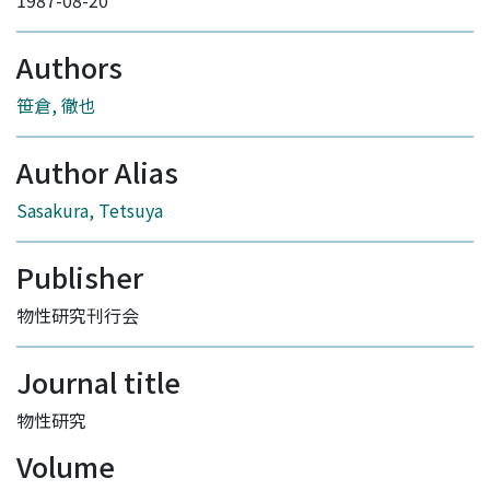
1987-08-20
Authors
笹倉, 徹也
Author Alias
Sasakura, Tetsuya
Publisher
物性研究刊行会
Journal title
物性研究
Volume