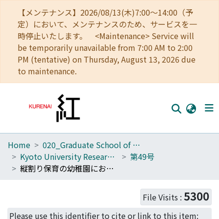
【メンテナンス】2026/08/13(木)7:00～14:00（予
定）において、メンテナンスのため、サービスを一
時停止いたします。 <Maintenance> Service will
be temporarily unavailable from 7:00 AM to 2:00
PM (tentative) on Thursday, August 13, 2026 due
to maintenance.
Home
020_Graduate School of Education
Home
Kyoto University Research Studies in Education
第49号
Communities
縦割り保育の幼稚園における「心の理論」および関連する能力の縦断的研究
Browse
5300
File Visits :
Download Ranking
Please use this identifier to cite or link to this item: