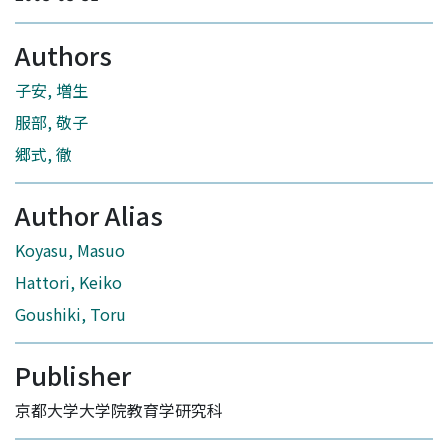
Authors
子安, 増生
服部, 敬子
郷式, 徹
Author Alias
Koyasu, Masuo
Hattori, Keiko
Goushiki, Toru
Publisher
京都大学大学院教育学研究科