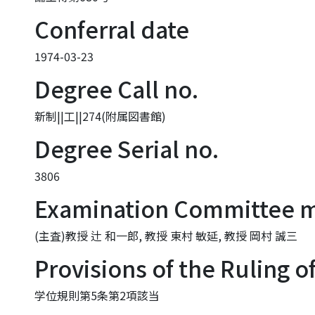
Conferral date
1974-03-23
Degree Call no.
新制||工||274(附属図書館)
Degree Serial no.
3806
Examination Committee 
(主査)教授 辻 和一郎, 教授 東村 敏延, 教授 岡村 誠三
Provisions of the Ruling o
学位規則第5条第2項該当