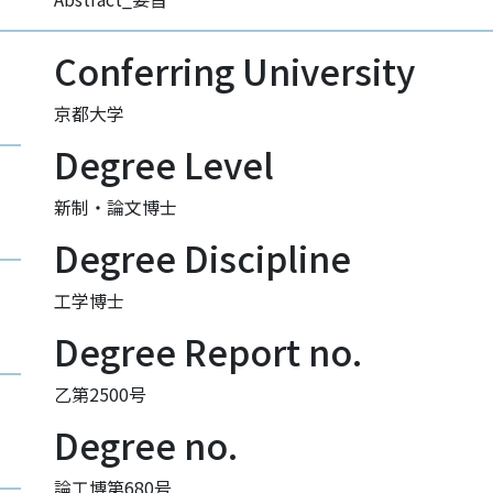
Conferring University
京都大学
Degree Level
新制・論文博士
Degree Discipline
工学博士
Degree Report no.
乙第2500号
Degree no.
論工博第680号