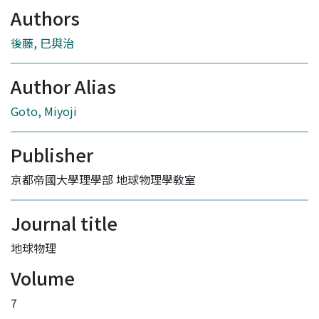
Authors
後藤, 巳與治
Author Alias
Goto, Miyoji
Publisher
京都帝國大學理學部 地球物理學敎室
Journal title
地球物理
Volume
7