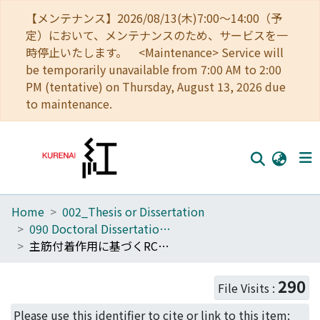
【メンテナンス】2026/08/13(木)7:00～14:00（予
定）において、メンテナンスのため、サービスを一
時停止いたします。 <Maintenance> Service will
be temporarily unavailable from 7:00 AM to 2:00
PM (tentative) on Thursday, August 13, 2026 due
to maintenance.
Home
002_Thesis or Dissertation
Home
090 Doctoral Dissertation (Philosophy (Engineering))
Communities
主筋付着作用に基づくRC梁のせん断抵抗機構のモデル化に関する研究
Browse
290
File Visits :
Download Ranking
Please use this identifier to cite or link to this item: