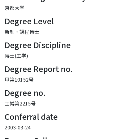
京都大学
Degree Level
新制・課程博士
Degree Discipline
博士(工学)
Degree Report no.
甲第10152号
Degree no.
工博第2215号
Conferral date
2003-03-24