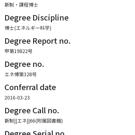
新制・課程博士
Degree Discipline
博士(エネルギー科学)
Degree Report no.
甲第19822号
Degree no.
エネ博第328号
Conferral date
2016-03-23
Degree Call no.
新制||エネ||66(附属図書館)
Degree Serial no.