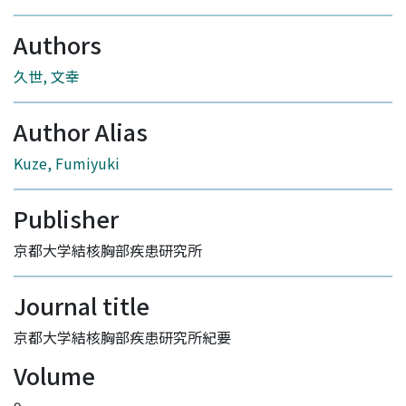
Authors
久世, 文幸
Author Alias
Kuze, Fumiyuki
Publisher
京都大学結核胸部疾患研究所
Journal title
京都大学結核胸部疾患研究所紀要
Volume