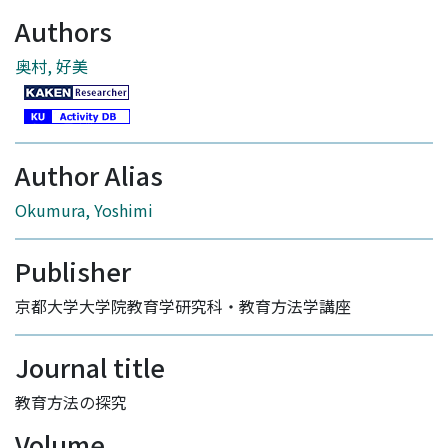
Authors
奥村, 好美
Author Alias
Okumura, Yoshimi
Publisher
京都大学大学院教育学研究科・教育方法学講座
Journal title
教育方法の探究
Volume