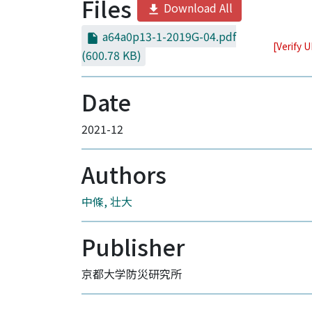
Files
Download All
a64a0p13-1-2019G-04.pdf
[Verify 
(600.78 KB)
Date
2021-12
Authors
中條, 壮大
Publisher
京都大学防災研究所