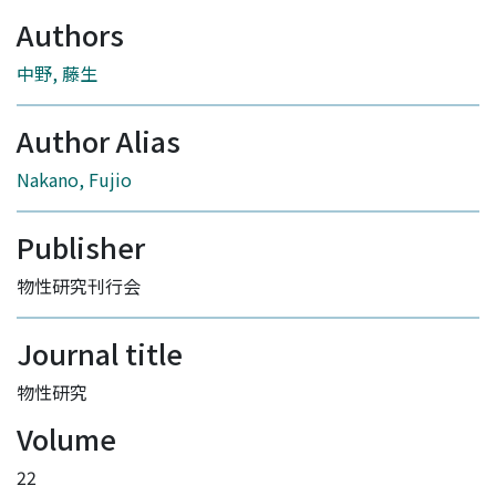
Authors
中野, 藤生
Author Alias
Nakano, Fujio
Publisher
物性研究刊行会
Journal title
物性研究
Volume
22