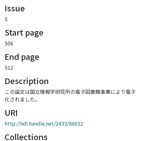
Issue
5
Start page
506
End page
512
Description
この論文は国立情報学研究所の電子図書館事業により電子
化されました。
URI
http://hdl.handle.net/2433/88832
Collections