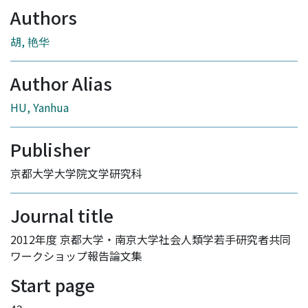
Authors
胡, 艳华
Author Alias
HU, Yanhua
Publisher
京都大学大学院文学研究科
Journal title
2012年度 京都大学・南京大学社会人類学若手研究者共同
ワークショップ報告論文集
Start page