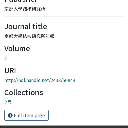
京都大學結核研究所
Journal title
京都大學結核研究所年報
Volume
2
URI
http://hdl.handle.net/2433/50844
Collections
2号
Full item page