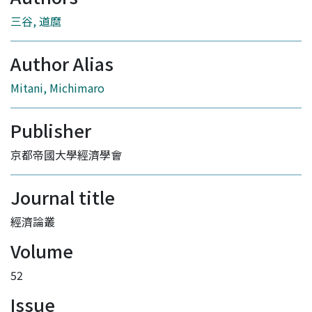
三谷, 道麿
Author Alias
Mitani, Michimaro
Publisher
京都帝國大學經濟學會
Journal title
經濟論叢
Volume
52
Issue