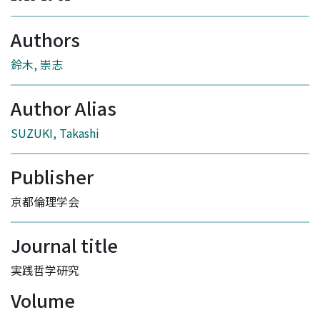
Authors
鈴木, 崇志
Author Alias
SUZUKI, Takashi
Publisher
京都倫理学会
Journal title
実践哲学研究
Volume