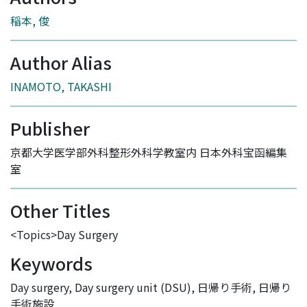
稲本, 俊
Author Alias
INAMOTO, TAKASHI
Publisher
京都大学医学部外科整形外科学教室内 日本外科宝函編集
室
Other Titles
<Topics>Day Surgery
Keywords
Day surgery
,
Day surgery unit (DSU)
,
日帰り手術
,
日帰り
手術施設