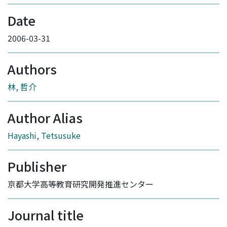
Date
2006-03-31
Authors
林, 哲介
Author Alias
Hayashi, Tetsusuke
Publisher
京都大学高等教育研究開発推進センター
Journal title