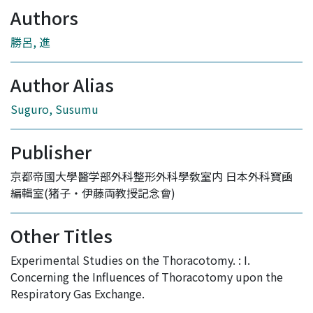
Authors
勝呂, 進
Author Alias
Suguro, Susumu
Publisher
京都帝國大學醫学部外科整形外科學敎室内 日本外科寶凾
編輯室(猪子・伊藤両教授記念會)
Other Titles
Experimental Studies on the Thoracotomy. : I.
Concerning the Influences of Thoracotomy upon the
Respiratory Gas Exchange.